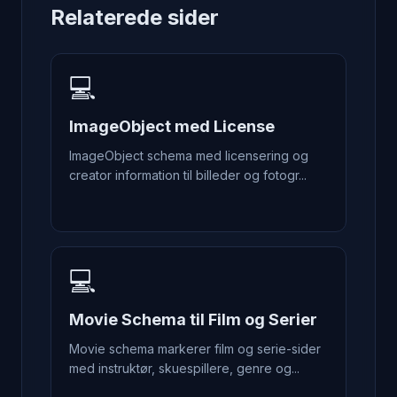
Relaterede sider
💻
ImageObject med License
ImageObject schema med licensering og
creator information til billeder og fotogr...
💻
Movie Schema til Film og Serier
Movie schema markerer film og serie-sider
med instruktør, skuespillere, genre og...