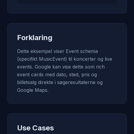
Forklaring
Dette eksempel viser Event schema
(specifikt MusicEvent) til koncerter og live
events. Google kan vise dette som rich
event cards med dato, sted, pris og
billetsalg direkte i søgeresultaterne og
Google Maps.
Use Cases